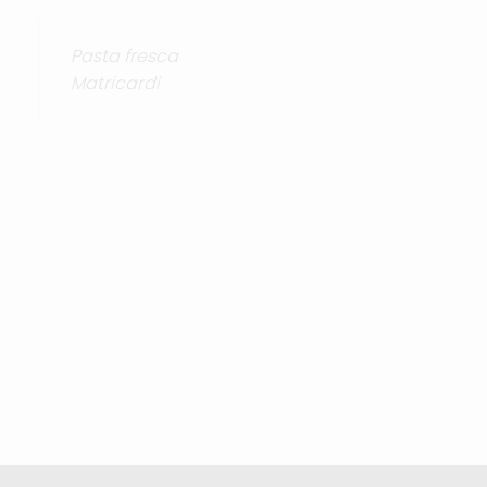
Pasta fresca
Matricardi
i