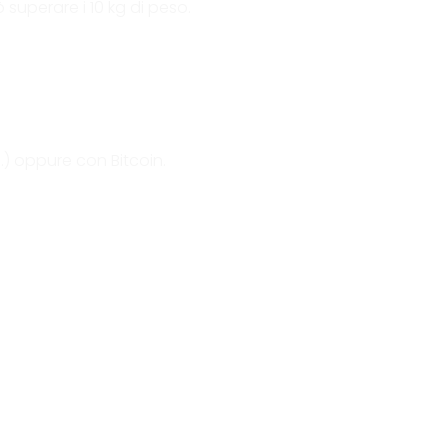
 superare i 10 kg di peso.
.) oppure con Bitcoin.