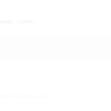
ARTNERS
CONTATTI
dotto al carrello, oppure