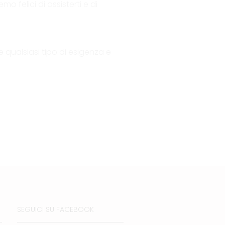
 felici di assisterti e di
e qualsiasi tipo di esigenza e
SEGUICI SU FACEBOOK