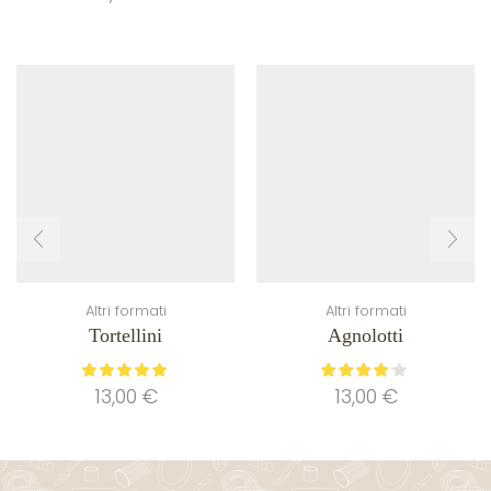
Altri formati
Altri formati
Tortellini
Agnolotti
13,00
€
13,00
€