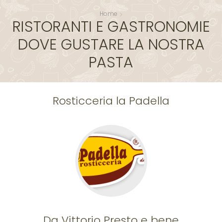
Home
RISTORANTI E GASTRONOMIE
DOVE GUSTARE LA NOSTRA
PASTA
Rosticceria la Padella
Da Vittorio Presto e bene