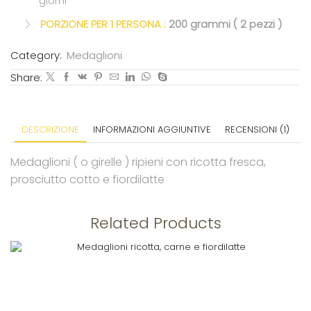
giorni
PORZIONE PER 1 PERSONA :
200 grammi ( 2 pezzi )
Category:
Medaglioni
Share:
DESCRIZIONE
INFORMAZIONI AGGIUNTIVE
RECENSIONI (1)
Medaglioni ( o girelle ) ripieni con ricotta fresca,
prosciutto cotto e fiordilatte
Related Products