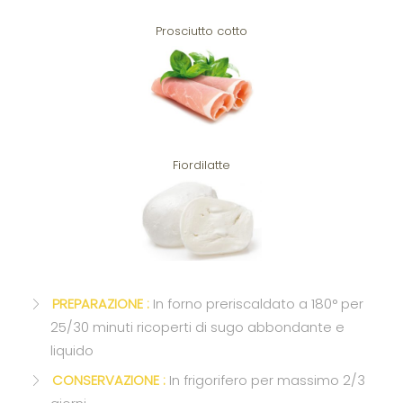
Prosciutto cotto
Fiordilatte
PREPARAZIONE :
In forno preriscaldato a 180° per
25/30 minuti ricoperti di sugo abbondante e
liquido
CONSERVAZIONE :
In frigorifero per massimo 2/3