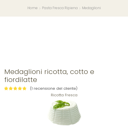
Home
Pasta Fresca Ripiena
Medaglioni
Medaglioni ricotta, cotto e
fiordilatte
(
1
recensione del cliente)
Ricotta Fresca